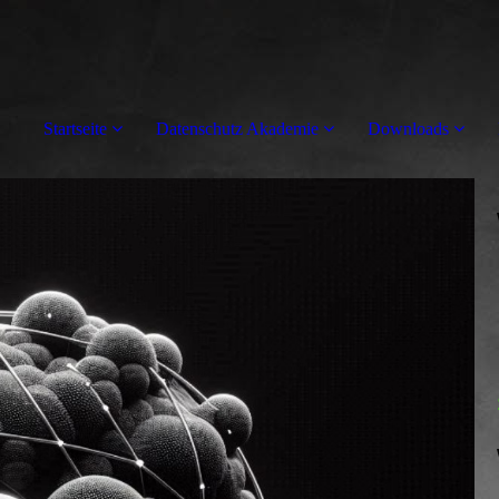
Startseite
Datenschutz Akademie
Downloads